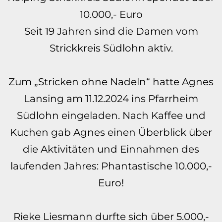
10.000,- Euro
Seit 19 Jahren sind die Damen vom
Strickkreis Südlohn aktiv.
Zum „Stricken ohne Nadeln“ hatte Agnes
Lansing am 11.12.2024 ins Pfarrheim
Südlohn eingeladen. Nach Kaffee und
Kuchen gab Agnes einen Überblick über
die Aktivitäten und Einnahmen des
laufenden Jahres: Phantastische 10.000,-
Euro!
Rieke Liesmann durfte sich über 5.000,-