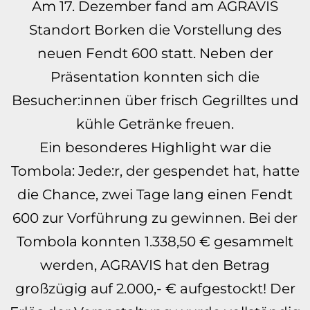
Am 17. Dezember fand am AGRAVIS
Standort Borken die Vorstellung des
neuen Fendt 600 statt. Neben der
Präsentation konnten sich die
Besucher:innen über frisch Gegrilltes und
kühle Getränke freuen.
Ein besonderes Highlight war die
Tombola: Jede:r, der gespendet hat, hatte
die Chance, zwei Tage lang einen Fendt
600 zur Vorführung zu gewinnen. Bei der
Tombola konnten 1.338,50 € gesammelt
werden,
AGRAVIS hat den Betrag
großzügig auf 2.000,- € aufgestockt! Der