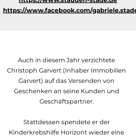
https://www.facebook.com/gabriele.stad
Auch in diesem Jahr verzichtete
Christoph Garvert (Inhaber Immobilien
Garvert) auf das Versenden von
Geschenken an seine Kunden und
Geschäftspartner.
Stattdessen spendete er der
Kinderkrebshilfe Horizont wieder eine