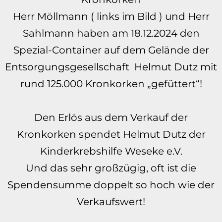
Herr Möllmann ( links im Bild ) und Herr
Sahlmann haben am 18.12.2024 den
Spezial-Container auf dem Gelände der
Entsorgungsgesellschaft
Helmut Dutz mit
rund 125.000 Kronkorken „gefüttert“!
Den Erlös aus dem Verkauf der
Kronkorken spendet Helmut Dutz der
Kinderkrebshilfe Weseke e.V.
Und das sehr großzügig, oft ist die
Spendensumme doppelt so hoch wie der
Verkaufswert!