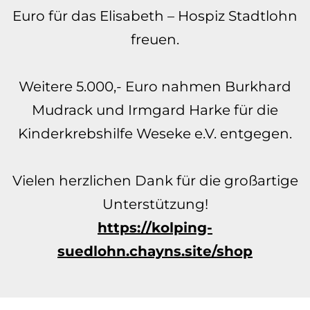
Euro für das Elisabeth – Hospiz Stadtlohn
freuen.
Weitere 5.000,- Euro nahmen Burkhard
Mudrack und Irmgard Harke für die
Kinderkrebshilfe Weseke e.V. entgegen.
Vielen herzlichen Dank für die großartige
Unterstützung!
https://kolping-
suedlohn.chayns.site/shop