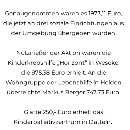
Genaugenommen waren es 1973,11 Euro,
die jetzt an drei soziale Einrichtungen aus
der Umgebung übergeben wurden.
Nutznießer der Aktion waren die
Kinderkrebshilfe „Horizont“ in Weseke,
die 975,38 Euro erhielt. An die
Wohngruppe der Lebenshilfe in Heiden
überreichte Markus Berger 747,73 Euro.
Glatte 250,- Euro erhielt das
Kinderpalliativzentrum in Datteln.