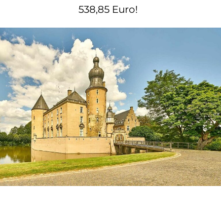
538,85 Euro!