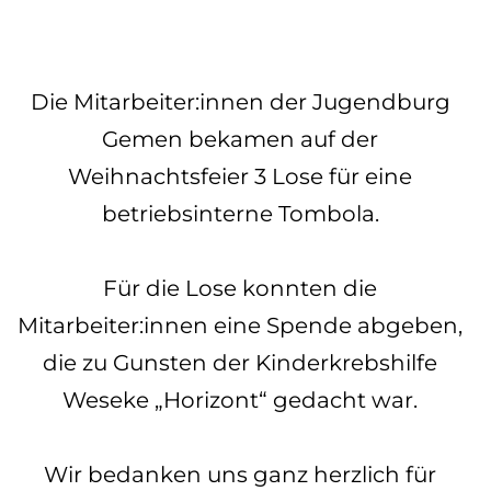
Die Mitarbeiter:innen der Jugendburg
Gemen bekamen auf der
Weihnachtsfeier 3 Lose für eine
betriebsinterne Tombola.
Für die Lose konnten die
Mitarbeiter:innen eine Spende abgeben,
die zu Gunsten der Kinderkrebshilfe
Weseke „Horizont“ gedacht war.
Wir bedanken uns ganz herzlich für