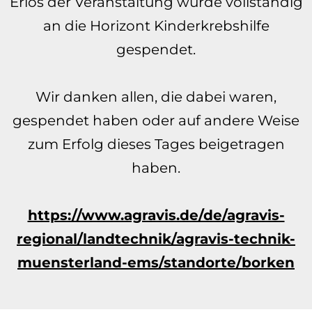
Erlös der Veranstaltung wurde vollständig
an die Horizont Kinderkrebshilfe
gespendet.
Wir danken allen, die dabei waren,
gespendet haben oder auf andere Weise
zum Erfolg dieses Tages beigetragen
haben.
https://www.agravis.de/de/agravis-
regional/landtechnik/agravis-technik-
muensterland-ems/standorte/borken