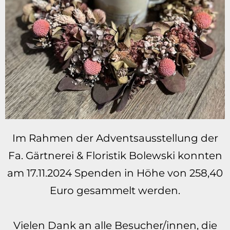
Im Rahmen der Adventsausstellung der
Fa. Gärtnerei & Floristik Bolewski konnten
am 17.11.2024 Spenden in Höhe von 258,40
Euro gesammelt werden.
Vielen Dank an alle Besucher/innen, die