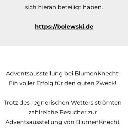
sich hieran beteiligt haben.
https://bolewski.de
Adventsausstellung bei BlumenKnecht:
Ein voller Erfolg für den guten Zweck!
Trotz des regnerischen Wetters strömten
zahlreiche Besucher zur
Adventsausstellung von BlumenKnecht