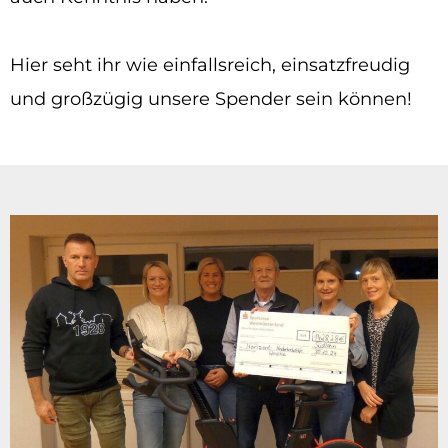
Hier seht ihr wie einfallsreich, einsatzfreudig
und großzügig unsere Spender sein können!