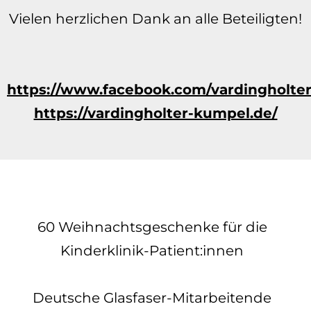
Vielen herzlichen Dank an alle Beteiligten!
https://www.facebook.com/vardingholte
https://vardingholter-kumpel.de/
60 Weihnachtsgeschenke für die
Kinderklinik-Patient:innen
Deutsche Glasfaser-Mitarbeitende