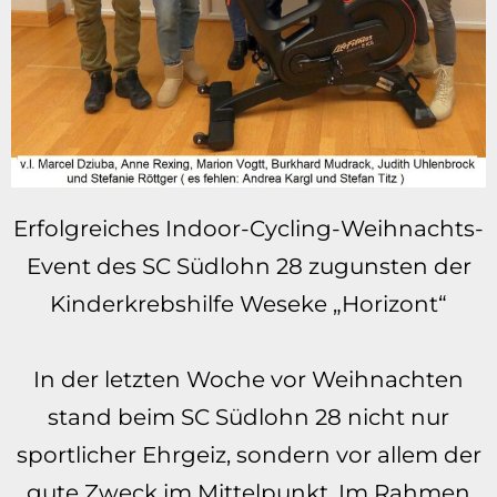
Erfolgreiches Indoor-Cycling-Weihnachts-
Event des SC Südlohn 28 zugunsten der
Kinderkrebshilfe Weseke „Horizont“
In der letzten Woche vor Weihnachten
stand beim SC Südlohn 28 nicht nur
sportlicher Ehrgeiz, sondern vor allem der
gute Zweck im Mittelpunkt. Im Rahmen