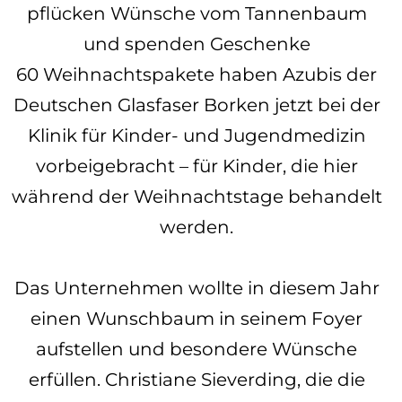
pflücken Wünsche vom Tannenbaum
und spenden Geschenke
60 Weihnachtspakete haben Azubis der
Deutschen Glasfaser Borken jetzt bei der
Klinik für Kinder- und Jugendmedizin
vorbeigebracht – für Kinder, die hier
während der Weihnachtstage behandelt
werden.
Das Unternehmen wollte in diesem Jahr
einen Wunschbaum in seinem Foyer
aufstellen und besondere Wünsche
erfüllen. Christiane Sieverding, die die