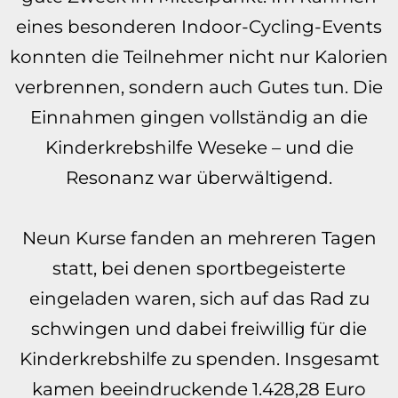
eines besonderen Indoor-Cycling-Events
konnten die Teilnehmer nicht nur Kalorien
verbrennen, sondern auch Gutes tun. Die
Einnahmen gingen vollständig an die
Kinderkrebshilfe Weseke – und die
Resonanz war überwältigend.
Neun Kurse fanden an mehreren Tagen
statt, bei denen sportbegeisterte
eingeladen waren, sich auf das Rad zu
schwingen und dabei freiwillig für die
Kinderkrebshilfe zu spenden. Insgesamt
kamen beeindruckende 1.428,28 Euro