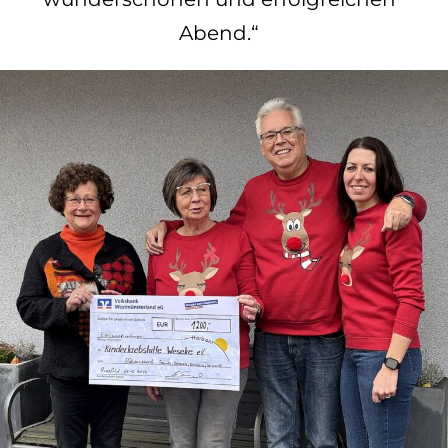
Abend.“