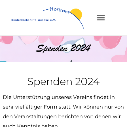
Spenden 2024
Die Unterstützung unseres Vereins findet in
sehr vielfältiger Form statt.
Wir können nur von
den
Veranstaltungen berichten von denen wir
auch Kenntnis haben.