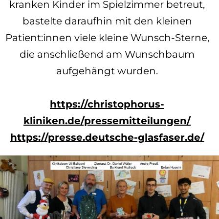
kranken Kinder im Spielzimmer betreut,
bastelte daraufhin mit den kleinen
Patient:innen viele kleine Wunsch-Sterne,
die anschließend am Wunschbaum
aufgehängt wurden.
https://christophorus-
kliniken.de/pressemitteilungen/
https://presse.deutsche-glasfaser.de/