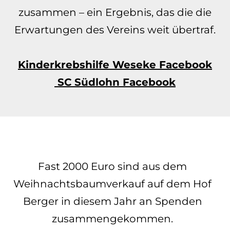
zusammen – ein Ergebnis, das die die
Erwartungen des Vereins weit übertraf.
Kinderkrebshilfe Weseke Facebook
SC Südlohn Facebook
Fast 2000 Euro sind aus dem
Weihnachtsbaumverkauf auf dem Hof
Berger in diesem Jahr an Spenden
zusammengekommen.