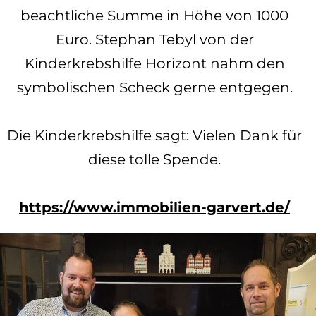
beachtliche Summe in Höhe von 1000
Euro.
Stephan Tebyl von der
Kinderkrebshilfe Horizont nahm den
symbolischen
Scheck gerne entgegen.
Die Kinderkrebshilfe sagt: Vielen Dank für
diese tolle Spende.
https://www.immobilien-garvert.de/