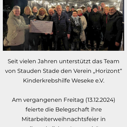
Seit vielen Jahren unterstützt das Team
von Stauden Stade den Verein „Horizont“
Kinderkrebshilfe Weseke e.V.
Am vergangenen Freitag (13.12.2024)
feierte die Belegschaft ihre
Mitarbeiterweihnachtsfeier in