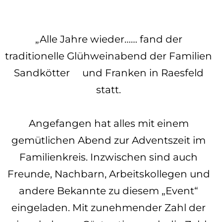
„Alle Jahre wieder…… fand der
traditionelle Glühweinabend der Familien
Sandkötter
und Franken in Raesfeld
statt.
Angefangen hat alles mit einem
gemütlichen Abend zur Adventszeit im
Familienkreis. Inzwischen sind auch
Freunde, Nachbarn, Arbeitskollegen und
andere Bekannte zu diesem „Event“
eingeladen. Mit zunehmender Zahl der