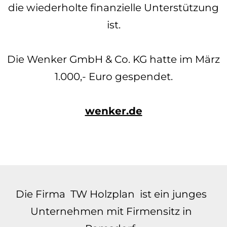
die wiederholte finanzielle Unterstützung
ist.
Die Wenker GmbH & Co. KG hatte im März
1.000,- Euro gespendet.
wenker.de
Die Firma TW Holzplan ist ein junges
Unternehmen mit Firmensitz in