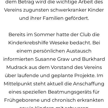
dem Betrag wird die wichtige Arbeit des
Vereins zugunsten schwerkranker Kinder
und ihrer Familien gefördert.
Bereits im Sommer hatte der Club die
Kinderkrebshilfe Weseke bedacht. Bei
einem persönlichen Austausch
informierten Susanne Graw und Burkhard
Mudrack aus dem Vorstand des Vereins
über laufende und geplante Projekte. Im
Mittelpunkt steht aktuell die Anschaffung
eines speziellen Beatmungsgeräts für
Frühgeborene und chronisch erkrankten