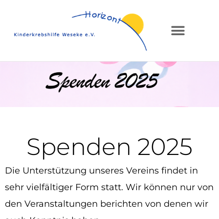
Spenden 2025
Die Unterstützung unseres Vereins findet in
sehr vielfältiger Form statt.
Wir können nur von
den
Veranstaltungen berichten von denen wir