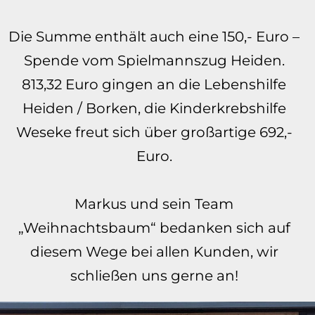
Die Summe enthält auch eine 150,- Euro –
Spende vom Spielmannszug Heiden.
813,32 Euro gingen an die Lebenshilfe
Heiden / Borken, die Kinderkrebshilfe
Weseke freut sich über großartige 692,-
Euro.
Markus und sein Team
„Weihnachtsbaum“ bedanken sich auf
diesem Wege bei allen Kunden, wir
schließen uns gerne an!