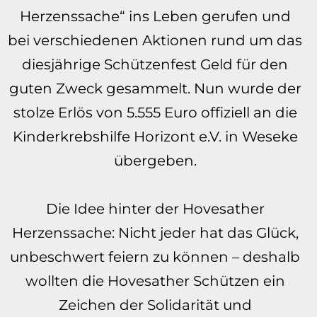
Herzenssache“ ins Leben gerufen und
bei verschiedenen Aktionen rund um das
diesjährige Schützenfest Geld für den
guten Zweck gesammelt. Nun wurde der
stolze Erlös von 5.555 Euro offiziell an die
Kinderkrebshilfe Horizont e.V. in Weseke
übergeben.
Die Idee hinter der Hovesather
Herzenssache: Nicht jeder hat das Glück,
unbeschwert feiern zu können – deshalb
wollten die Hovesather Schützen ein
Zeichen der Solidarität und