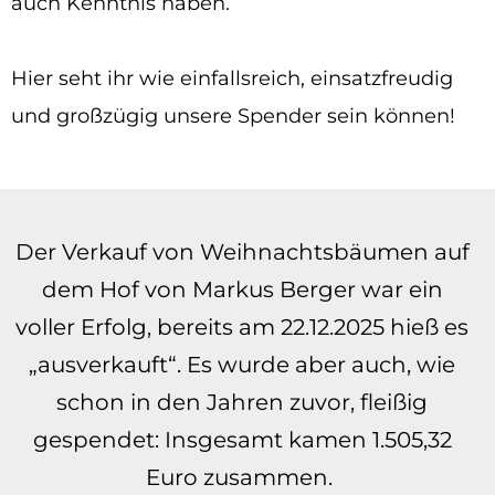
auch Kenntnis haben.
Hier seht ihr wie einfallsreich, einsatzfreudig
und großzügig unsere Spender sein können!
Der Verkauf von Weihnachtsbäumen auf
dem Hof von Markus Berger war ein
voller Erfolg, bereits am 22.12.2025 hieß es
„ausverkauft“. Es wurde aber auch, wie
schon in den Jahren zuvor, fleißig
gespendet: Insgesamt kamen 1.505,32
Euro zusammen.