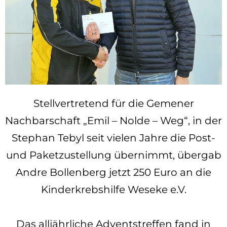
Stellvertretend für die Gemener
Nachbarschaft „Emil – Nolde – Weg“, in der
Stephan Tebyl seit vielen Jahre die Post-
und Paketzustellung übernimmt, übergab
Andre Bollenberg jetzt 250 Euro an die
Kinderkrebshilfe Weseke e.V.
Das alljährliche Adventstreffen fand in