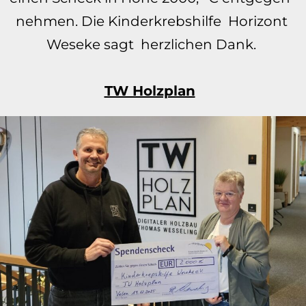
nehmen.
Die Kinderkrebshilfe Horizont
Weseke sagt herzlichen Dank.
TW Holzplan