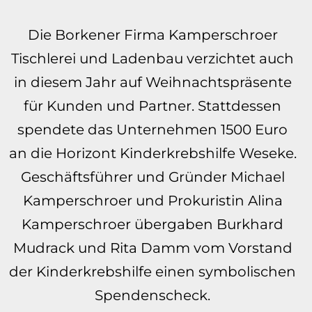
Die Borkener Firma Kamperschroer
Tischlerei und Ladenbau verzichtet auch
in diesem Jahr auf Weihnachtspräsente
für Kunden und Partner. Stattdessen
spendete das Unternehmen 1500 Euro
an die Horizont Kinderkrebshilfe Weseke.
Geschäftsführer und Gründer Michael
Kamperschroer und Prokuristin Alina
Kamperschroer übergaben Burkhard
Mudrack und Rita Damm vom Vorstand
der Kinderkrebshilfe einen symbolischen
Spendenscheck.