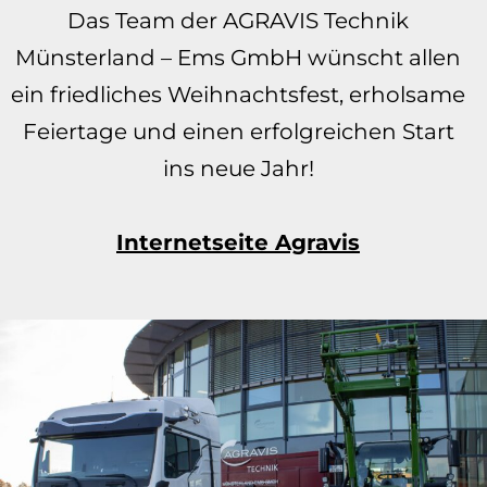
Das Team der AGRAVIS Technik
Münsterland – Ems GmbH wünscht allen
ein friedliches Weihnachtsfest, erholsame
Feiertage und einen erfolgreichen Start
ins neue Jahr!
Internetseite Agravis