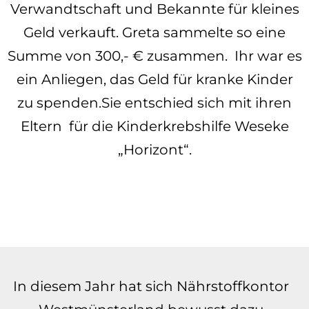
Verwandtschaft und Bekannte für kleines
Geld verkauft. Greta sammelte so eine
Summe von 300,- € zusammen. Ihr war es
ein Anliegen, das Geld für kranke Kinder
zu spenden.Sie entschied sich mit ihren
Eltern für die Kinderkrebshilfe Weseke
„Horizont“.
In diesem Jahr hat sich Nährstoffkontor