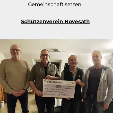
Gemeinschaft setzen.
Schützenverein Hovesath