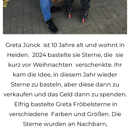
Greta Jünck ist 10 Jahre alt und wohnt in
Heiden. 2024 bastelte sie Sterne, die sie
kurz vor Weihnachten verschenkte. Ihr
kam die Idee, in diesem Jahr wieder
Sterne zu basteln, aber diese dann zu
verkaufen und das Geld dann zu spenden.
Eifrig bastelte Greta Fröbelsterne in
verschiedene Farben und Größen. Die
Sterne wurden an Nachbarn,