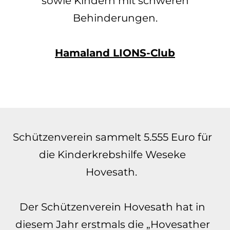
sowie Kindern mit schweren
Behinderungen.
Hamaland LIONS-Club
Schützenverein sammelt 5.555 Euro für
die Kinderkrebshilfe Weseke
Hovesath.
Der Schützenverein Hovesath hat in
diesem Jahr erstmals die „Hovesather